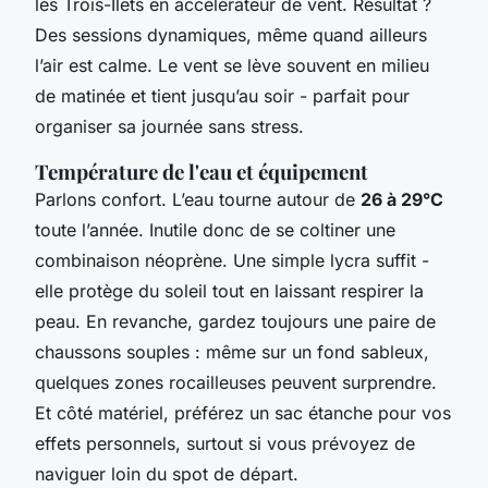
les Trois-Îlets en accélérateur de vent. Résultat ?
Des sessions dynamiques, même quand ailleurs
l’air est calme. Le vent se lève souvent en milieu
de matinée et tient jusqu’au soir - parfait pour
organiser sa journée sans stress.
Température de l'eau et équipement
Parlons confort. L’eau tourne autour de
26 à 29°C
toute l’année. Inutile donc de se coltiner une
combinaison néoprène. Une simple lycra suffit -
elle protège du soleil tout en laissant respirer la
peau. En revanche, gardez toujours une paire de
chaussons souples : même sur un fond sableux,
quelques zones rocailleuses peuvent surprendre.
Et côté matériel, préférez un sac étanche pour vos
effets personnels, surtout si vous prévoyez de
naviguer loin du spot de départ.