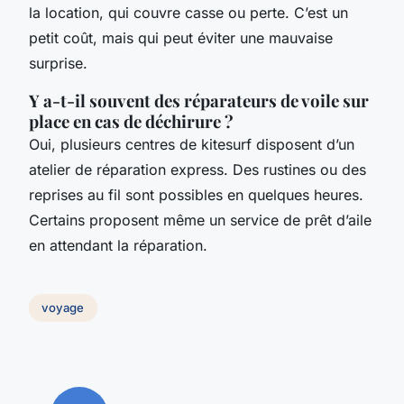
la location, qui couvre casse ou perte. C’est un
petit coût, mais qui peut éviter une mauvaise
surprise.
Y a-t-il souvent des réparateurs de voile sur
place en cas de déchirure ?
Oui, plusieurs centres de kitesurf disposent d’un
atelier de réparation express. Des rustines ou des
reprises au fil sont possibles en quelques heures.
Certains proposent même un service de prêt d’aile
en attendant la réparation.
voyage