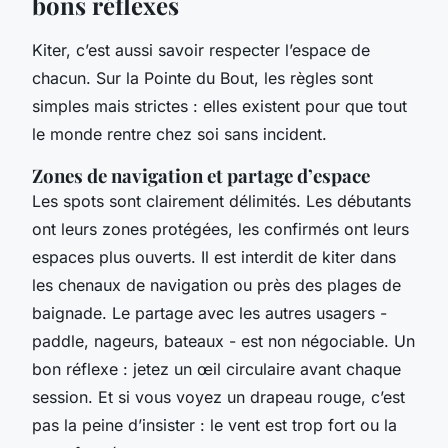
bons réflexes
Kiter, c’est aussi savoir respecter l’espace de
chacun. Sur la Pointe du Bout, les règles sont
simples mais strictes : elles existent pour que tout
le monde rentre chez soi sans incident.
Zones de navigation et partage d’espace
Les spots sont clairement délimités. Les débutants
ont leurs zones protégées, les confirmés ont leurs
espaces plus ouverts. Il est interdit de kiter dans
les chenaux de navigation ou près des plages de
baignade. Le partage avec les autres usagers -
paddle, nageurs, bateaux - est non négociable. Un
bon réflexe : jetez un œil circulaire avant chaque
session. Et si vous voyez un drapeau rouge, c’est
pas la peine d’insister : le vent est trop fort ou la