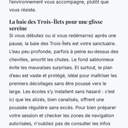
l’environnement vous accompagne, plutôt que
vous résiste.
La baie des Trois-Îlets pour une glisse
sereine
Si vous débutez ou si vous redémarrez après une
pause, la baie des Trois-Îlets est votre sanctuaire.
L’eau peu profonde, parfois à peine au-dessus des
chevilles, amortit les chutes. Le fond sablonneux
évite les mauvaises surprises. Et surtout, le plan
d’eau est vaste et protégé, idéal pour maîtriser les
premiers décollages sans être poussé vers le
large. Les écoles s’y installent sans hasard : c’est
ici que les alizés, bien canalisés, offrent une
poussée régulière sans excès. Pour bien préparer
votre session et checker les zones de navigation
autorisées, n'oubliez pas de consulter les infos