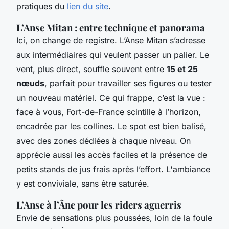
pratiques du
lien du site
.
L’Anse Mitan : entre technique et panorama
Ici, on change de registre. L’Anse Mitan s’adresse
aux intermédiaires qui veulent passer un palier. Le
vent, plus direct, souffle souvent entre
15 et 25
nœuds
, parfait pour travailler ses figures ou tester
un nouveau matériel. Ce qui frappe, c’est la vue :
face à vous, Fort-de-France scintille à l’horizon,
encadrée par les collines. Le spot est bien balisé,
avec des zones dédiées à chaque niveau. On
apprécie aussi les accès faciles et la présence de
petits stands de jus frais après l’effort. L'ambiance
y est conviviale, sans être saturée.
L’Anse à l’Âne pour les riders aguerris
Envie de sensations plus poussées, loin de la foule