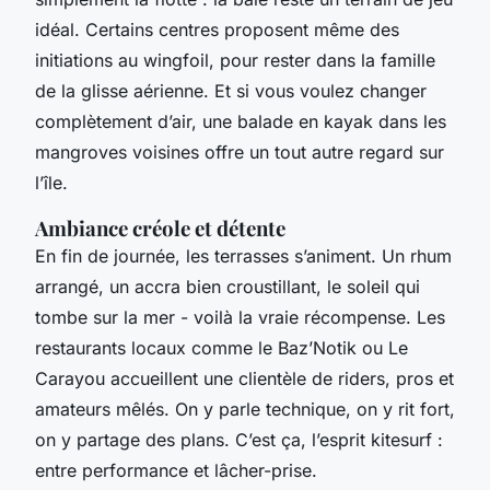
idéal. Certains centres proposent même des
initiations au wingfoil, pour rester dans la famille
de la glisse aérienne. Et si vous voulez changer
complètement d’air, une balade en kayak dans les
mangroves voisines offre un tout autre regard sur
l’île.
Ambiance créole et détente
En fin de journée, les terrasses s’animent. Un rhum
arrangé, un accra bien croustillant, le soleil qui
tombe sur la mer - voilà la vraie récompense. Les
restaurants locaux comme le Baz’Notik ou Le
Carayou accueillent une clientèle de riders, pros et
amateurs mêlés. On y parle technique, on y rit fort,
on y partage des plans. C’est ça, l’esprit kitesurf :
entre performance et lâcher-prise.