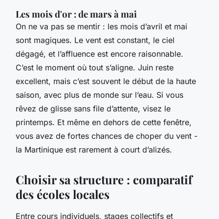
Les mois d'or : de mars à mai
On ne va pas se mentir : les mois d’avril et mai
sont magiques. Le vent est constant, le ciel
dégagé, et l’affluence est encore raisonnable.
C’est le moment où tout s’aligne. Juin reste
excellent, mais c’est souvent le début de la haute
saison, avec plus de monde sur l’eau. Si vous
rêvez de glisse sans file d’attente, visez le
printemps. Et même en dehors de cette fenêtre,
vous avez de fortes chances de choper du vent -
la Martinique est rarement à court d’alizés.
Choisir sa structure : comparatif
des écoles locales
Entre cours individuels, stages collectifs et