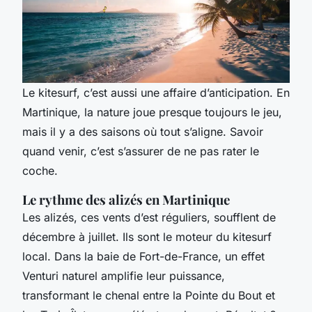
Le kitesurf, c’est aussi une affaire d’anticipation. En
Martinique, la nature joue presque toujours le jeu,
mais il y a des saisons où tout s’aligne. Savoir
quand venir, c’est s’assurer de ne pas rater le
coche.
Le rythme des alizés en Martinique
Les alizés, ces vents d’est réguliers, soufflent de
décembre à juillet. Ils sont le moteur du kitesurf
local. Dans la baie de Fort-de-France, un effet
Venturi naturel amplifie leur puissance,
transformant le chenal entre la Pointe du Bout et