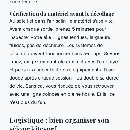
zone fermée.
Vérification du matériel avant le décollage
Au soleil et dans l’air salin, le matériel s’use vite.
Avant chaque sortie, prenez
5 minutes
pour
inspecter votre aile : lignes tendues, largueurs
fluides, pas de déchirure. Les systèmes de
sécurité doivent fonctionner sans à-coups. Si vous
louez, exigez un contrôle conjoint avec l’employé.
Et pensez à rincer tout votre équipement à l’eau
douce après chaque session - ça double sa durée
de vie. Sans ça, vous risquez de vous retrouver
avec une ligne coincée en pleine houle. Et là, ce
n’est plus du fun.
Logistique : bien organiser son
séjour kitesurf