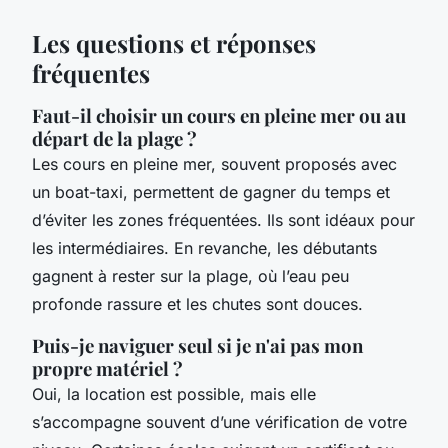
Les questions et réponses
fréquentes
Faut-il choisir un cours en pleine mer ou au
départ de la plage ?
Les cours en pleine mer, souvent proposés avec
un boat-taxi, permettent de gagner du temps et
d’éviter les zones fréquentées. Ils sont idéaux pour
les intermédiaires. En revanche, les débutants
gagnent à rester sur la plage, où l’eau peu
profonde rassure et les chutes sont douces.
Puis-je naviguer seul si je n'ai pas mon
propre matériel ?
Oui, la location est possible, mais elle
s’accompagne souvent d’une vérification de votre