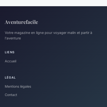
Aventurefacile
Votre magazine en ligne pour voyager malin et partir à
l'aventure
LIENS
Accueil
LÉGAL
Mentions légales
Contact