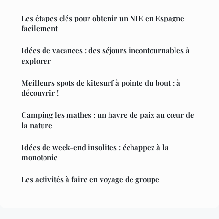
Les étapes clés pour obtenir un NIE en Espagne
facilement
Idées de vacances : des séjours incontournables à
explorer
Meilleurs spots de kitesurf à pointe du bout : à
découvrir !
Camping les mathes : un havre de paix au cœur de
la nature
Idées de week-end insolites : échappez à la
monotonie
Les activités à faire en voyage de groupe