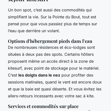
Un bon spot, c’est aussi des commodités qui
simplifient la vie. Sur la Pointe du Bout, tout est
pensé pour que vous passiez plus de temps sur
l’eau que derrière un volant.
Options d'hébergement pieds dans l'eau
De nombreuses résidences et éco-lodges sont
situées à deux pas des spots. Certains hôtiers
proposent même un accès direct à la zone de
kitesurf, avec point de stockage pour le matériel.
C’est
les doigts dans le nez
pour profiter des
sessions matinales, quand le vent est encore doux
et que la baie est quasi déserte. Et vous évitez les
allers-retours incessants avec votre sac à kite.
Services et commodités sur place