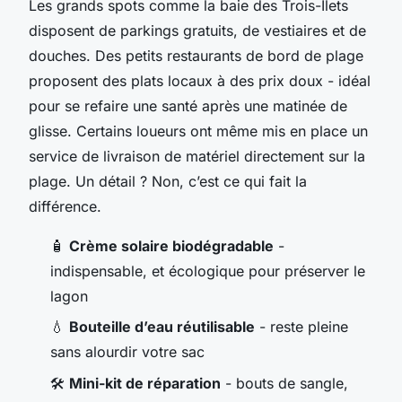
Les grands spots comme la baie des Trois-Îlets
disposent de parkings gratuits, de vestiaires et de
douches. Des petits restaurants de bord de plage
proposent des plats locaux à des prix doux - idéal
pour se refaire une santé après une matinée de
glisse. Certains loueurs ont même mis en place un
service de livraison de matériel directement sur la
plage. Un détail ? Non, c’est ce qui fait la
différence.
🧴
Crème solaire biodégradable
-
indispensable, et écologique pour préserver le
lagon
💧
Bouteille d’eau réutilisable
- reste pleine
sans alourdir votre sac
🛠️
Mini-kit de réparation
- bouts de sangle,