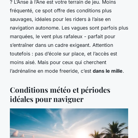
? L’Anse à l’Âne est votre terrain de jeu. Moins
fréquenté, ce spot offre des conditions plus
sauvages, idéales pour les riders à l’aise en
navigation autonome. Les vagues sont parfois plus
marquées, le vent plus rafaleux - parfait pour
s’entraîner dans un cadre exigeant. Attention
toutefois : pas d’école sur place, et l’accès est
moins aisé. Mais pour ceux qui cherchent
l’adrénaline en mode freeride, c’est
dans le mille
.
Conditions météo et périodes
idéales pour naviguer