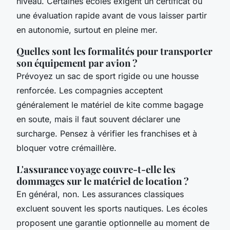
niveau. Certaines écoles exigent un certificat ou
une évaluation rapide avant de vous laisser partir
en autonomie, surtout en pleine mer.
Quelles sont les formalités pour transporter
son équipement par avion ?
Prévoyez un sac de sport rigide ou une housse
renforcée. Les compagnies acceptent
généralement le matériel de kite comme bagage
en soute, mais il faut souvent déclarer une
surcharge. Pensez à vérifier les franchises et à
bloquer votre crémaillère.
L'assurance voyage couvre-t-elle les
dommages sur le matériel de location ?
En général, non. Les assurances classiques
excluent souvent les sports nautiques. Les écoles
proposent une garantie optionnelle au moment de