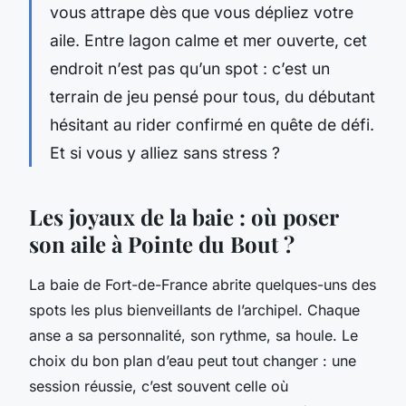
vous attrape dès que vous dépliez votre
aile. Entre lagon calme et mer ouverte, cet
endroit n’est pas qu’un spot : c’est un
terrain de jeu pensé pour tous, du débutant
hésitant au rider confirmé en quête de défi.
Et si vous y alliez sans stress ?
Les joyaux de la baie : où poser
son aile à Pointe du Bout ?
La baie de Fort-de-France abrite quelques-uns des
spots les plus bienveillants de l’archipel. Chaque
anse a sa personnalité, son rythme, sa houle. Le
choix du bon plan d’eau peut tout changer : une
session réussie, c’est souvent celle où