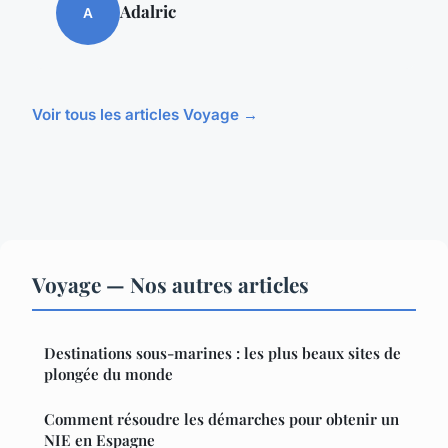
Adalric
A
Voir tous les articles Voyage →
Voyage — Nos autres articles
Destinations sous-marines : les plus beaux sites de
plongée du monde
Comment résoudre les démarches pour obtenir un
NIE en Espagne