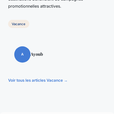
promotionnelles attractives.
Vacance
Ayoub
A
Voir tous les articles Vacance →