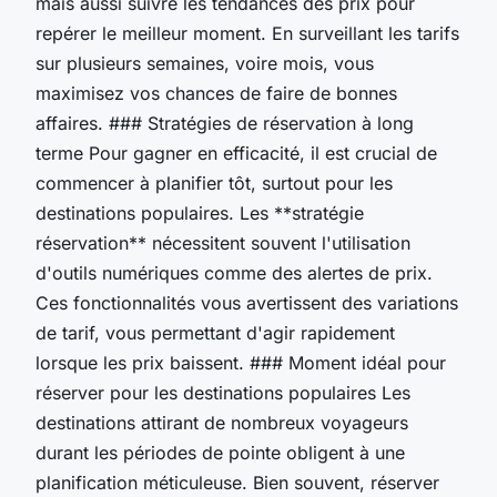
mais aussi suivre les tendances des prix pour
repérer le meilleur moment. En surveillant les tarifs
sur plusieurs semaines, voire mois, vous
maximisez vos chances de faire de bonnes
affaires. ### Stratégies de réservation à long
terme Pour gagner en efficacité, il est crucial de
commencer à planifier tôt, surtout pour les
destinations populaires. Les **stratégie
réservation** nécessitent souvent l'utilisation
d'outils numériques comme des alertes de prix.
Ces fonctionnalités vous avertissent des variations
de tarif, vous permettant d'agir rapidement
lorsque les prix baissent. ### Moment idéal pour
réserver pour les destinations populaires Les
destinations attirant de nombreux voyageurs
durant les périodes de pointe obligent à une
planification méticuleuse. Bien souvent, réserver