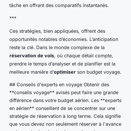
tâche en offrant des comparatifs instantanés.
***
Ces stratégies, bien appliquées, offrent des
opportunités notables d’économies. L’anticipation
reste la clé. Dans le monde complexe de la
réservation de vols
, où chaque détail compte,
prendre le temps d’analyser et de planifier est la
meilleure manière d’
optimiser
son budget voyage.
## Conseils d'experts en voyage Obtenir des
**conseils voyage** avisés peut faire une grande
différence dans votre budget aérien. Les **experts
en aérien** conseillent de se concentrer sur une
stratégie de réservation à long terme. Cela signifie
que vous devez non seulement réserver à l'avance