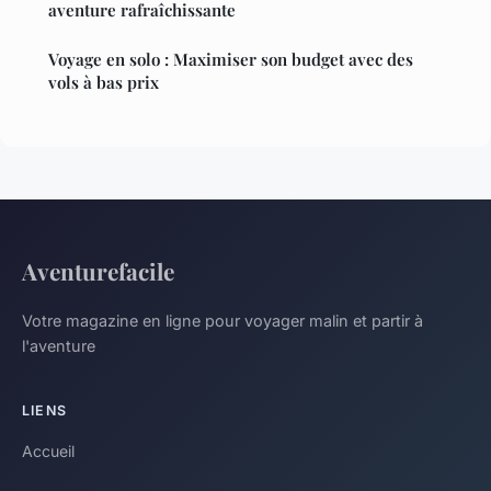
aventure rafraîchissante
Voyage en solo : Maximiser son budget avec des
vols à bas prix
Aventurefacile
Votre magazine en ligne pour voyager malin et partir à
l'aventure
LIENS
Accueil