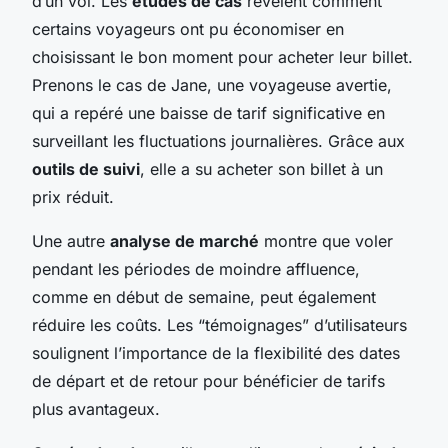
d’un vol. Les
études de cas
révèlent comment
certains voyageurs ont pu économiser en
choisissant le bon moment pour acheter leur billet.
Prenons le cas de Jane, une voyageuse avertie,
qui a repéré une baisse de tarif significative en
surveillant les fluctuations journalières. Grâce aux
outils de suivi
, elle a su acheter son billet à un
prix réduit.
Une autre
analyse de marché
montre que voler
pendant les périodes de moindre affluence,
comme en début de semaine, peut également
réduire les coûts. Les “
témoignages
” d’utilisateurs
soulignent l’importance de la flexibilité des dates
de départ et de retour pour bénéficier de tarifs
plus avantageux.