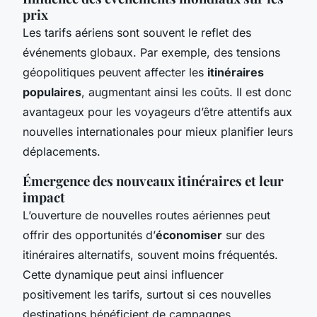
prix
Les tarifs aériens sont souvent le reflet des
événements globaux. Par exemple, des tensions
géopolitiques peuvent affecter les
itinéraires
populaires
, augmentant ainsi les coûts. Il est donc
avantageux pour les voyageurs d’être attentifs aux
nouvelles internationales pour mieux planifier leurs
déplacements.
Émergence des nouveaux itinéraires et leur
impact
L’ouverture de nouvelles routes aériennes peut
offrir des opportunités d’
économiser
sur des
itinéraires alternatifs, souvent moins fréquentés.
Cette dynamique peut ainsi influencer
positivement les tarifs, surtout si ces nouvelles
destinations bénéficient de campagnes