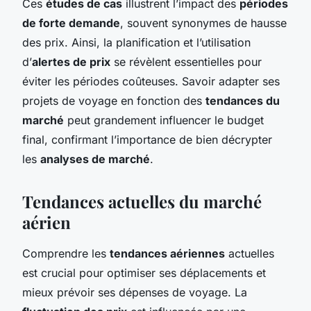
Ces
études de cas
illustrent l’impact des
périodes
de forte demande
, souvent synonymes de hausse
des prix. Ainsi, la planification et l’utilisation
d’
alertes de prix
se révèlent essentielles pour
éviter les périodes coûteuses. Savoir adapter ses
projets de voyage en fonction des
tendances du
marché
peut grandement influencer le budget
final, confirmant l’importance de bien décrypter
les
analyses de marché
.
Tendances actuelles du marché
aérien
Comprendre les
tendances aériennes
actuelles
est crucial pour optimiser ses déplacements et
mieux prévoir ses dépenses de voyage. La