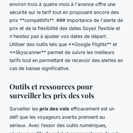
environ trois à quatre mois à l'avance offre une
sécurité sur le tarif tout en proposant encore des
prix **compétitifs**. ### Importance de l'alerte de
prix et de la flexibilité des dates Soyez flexible et
n'hésitez pas à ajuster vos dates de départ.
Utiliser des outils tels que **Google Flights** et
**Skyscanner** permet de suivre les meilleurs
tarifs tout en permettant de recevoir des alertes en
cas de baisse significative.
Outils et ressources pour
surveiller les prix des vols
Surveiller les
prix des vols
efficacement est un
défi que les voyageurs avertis prennent au
sérieux. Avec l’essor des outils numériques,