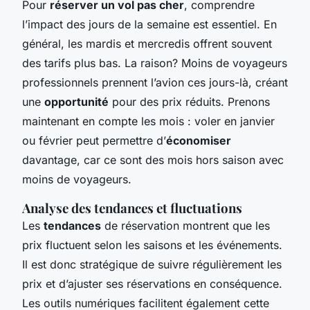
Pour
réserver un vol pas cher
, comprendre
l’impact des jours de la semaine est essentiel. En
général, les mardis et mercredis offrent souvent
des tarifs plus bas. La raison? Moins de voyageurs
professionnels prennent l’avion ces jours-là, créant
une
opportunité
pour des prix réduits. Prenons
maintenant en compte les mois : voler en janvier
ou février peut permettre d’
économiser
davantage, car ce sont des mois hors saison avec
moins de voyageurs.
Analyse des tendances et fluctuations
Les
tendances
de réservation montrent que les
prix fluctuent selon les saisons et les événements.
Il est donc stratégique de suivre régulièrement les
prix et d’ajuster ses réservations en conséquence.
Les outils numériques facilitent également cette