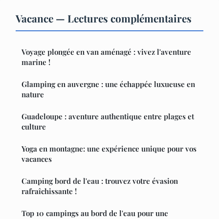
Vacance — Lectures complémentaires
Voyage plongée en van aménagé : vivez l'aventure
marine !
Glamping en auvergne : une échappée luxueuse en
nature
Guadeloupe : aventure authentique entre plages et
culture
Yoga en montagne: une expérience unique pour vos
vacances
Camping bord de l'eau : trouvez votre évasion
rafraîchissante !
Top 10 campings au bord de l'eau pour une