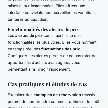
mises à jour instantanées. Elles offrent une
interface conviviale pour surveiller les variations
tarifaires au quotidien.
Fonctionnalités des alertes de prix
Les
alertes de prix
constituent l’une des
fonctionnalités les plus utiles. Elles vous notifient
en temps réel des
fluctuations des prix
.
Configurer ces alertes permet de ne pas rater des
opportunités d’achats avantageux, vous
permettant ainsi d’agir rapidement.
Cas pratiques et études de cas
Examiner des
exemples de réservation
réussis
permet de comprendre comment optimiser le coût