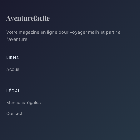
Aventurefacile
Votre magazine en ligne pour voyager malin et partir à
l'aventure
LIENS
Accueil
LÉGAL
Mentions légales
Contact