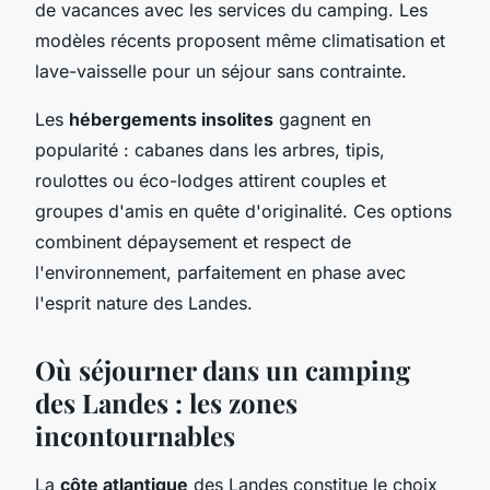
de vacances avec les services du camping. Les
modèles récents proposent même climatisation et
lave-vaisselle pour un séjour sans contrainte.
Les
hébergements insolites
gagnent en
popularité : cabanes dans les arbres, tipis,
roulottes ou éco-lodges attirent couples et
groupes d'amis en quête d'originalité. Ces options
combinent dépaysement et respect de
l'environnement, parfaitement en phase avec
l'esprit nature des Landes.
Où séjourner dans un camping
des Landes : les zones
incontournables
La
côte atlantique
des Landes constitue le choix