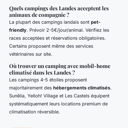
Quels campings des Landes acceptent les
animaux de compagnie ?
La plupart des campings landais sont
pet-
friendly
. Prévoir 2-5€/jour/animal. Vérifiez les
races acceptées et réservations obligatoires.
Certains proposent même des services
vétérinaires sur site.
Où trouver un camping avec mobil-home
climatisé dans les Landes ?
Les campings 4-5 étoiles proposent
majoritairement des
hébergements climatisés
.
Sunêlia, Yelloh! Village et Les Castels équipent
systématiquement leurs locations premium de
climatisation réversible.