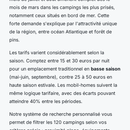
mois de mars dans les campings les plus prisés,
notamment ceux situés en bord de mer. Cette
forte demande s'explique par l'attractivité unique
de la région, entre océan Atlantique et forêt de
pins.
Les tarifs varient considérablement selon la
saison. Comptez entre 15 et 30 euros par nuit
pour un emplacement traditionnel en
basse saison
(mai-juin, septembre), contre 25 à 50 euros en
haute saison estivale. Les mobil-homes suivent la
même logique tarifaire, avec des écarts pouvant
atteindre 40% entre les périodes.
Notre système de recherche personnalisé vous
permet de filtrer les 120 campings selon vos