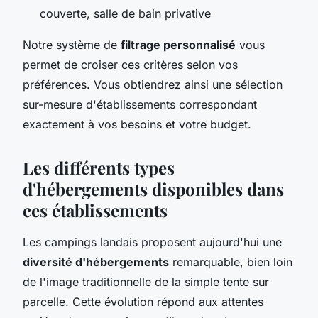
couverte, salle de bain privative
Notre système de
filtrage personnalisé
vous
permet de croiser ces critères selon vos
préférences. Vous obtiendrez ainsi une sélection
sur-mesure d'établissements correspondant
exactement à vos besoins et votre budget.
Les différents types
d'hébergements disponibles dans
ces établissements
Les campings landais proposent aujourd'hui une
diversité d'hébergements
remarquable, bien loin
de l'image traditionnelle de la simple tente sur
parcelle. Cette évolution répond aux attentes