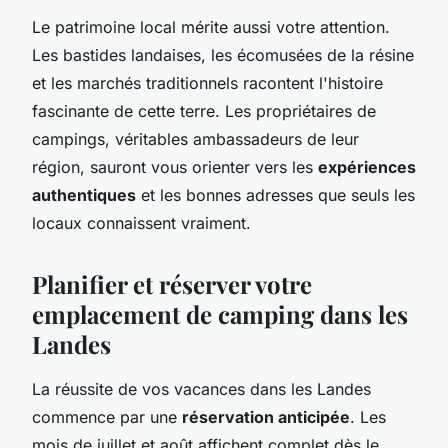
Le patrimoine local mérite aussi votre attention.
Les bastides landaises, les écomusées de la résine
et les marchés traditionnels racontent l'histoire
fascinante de cette terre. Les propriétaires de
campings, véritables ambassadeurs de leur
région, sauront vous orienter vers les
expériences
authentiques
et les bonnes adresses que seuls les
locaux connaissent vraiment.
Planifier et réserver votre
emplacement de camping dans les
Landes
La réussite de vos vacances dans les Landes
commence par une
réservation anticipée
. Les
mois de juillet et août affichent complet dès le