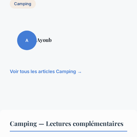
Camping
Ayoub
A
Voir tous les articles Camping →
Camping — Lectures complémentaires