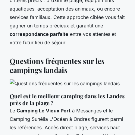
critères précis : proximité plage, équipements
aquatiques, acceptation des animaux, ou encore
services familiaux. Cette approche ciblée vous fait
gagner un temps précieux et garantit une
correspondance parfaite
entre vos attentes et
votre futur lieu de séjour.
Questions fréquentes sur les
campings landais
Quel est le meilleur camping dans les Landes
près de la plage ?
Le
Camping Le Vieux Port
à Messanges et le
Camping Sunêlia L'Océan à Ondres figurent parmi
les références. Accès direct plage, services haut