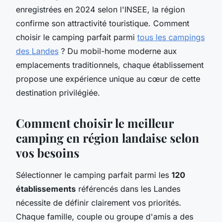
enregistrées en 2024 selon l'INSEE, la région
confirme son attractivité touristique. Comment
choisir le camping parfait parmi
tous les campings
des Landes
? Du mobil-home moderne aux
emplacements traditionnels, chaque établissement
propose une expérience unique au cœur de cette
destination privilégiée.
Comment choisir le meilleur
camping en région landaise selon
vos besoins
Sélectionner le camping parfait parmi les
120
établissements
référencés dans les Landes
nécessite de définir clairement vos priorités.
Chaque famille, couple ou groupe d'amis a des