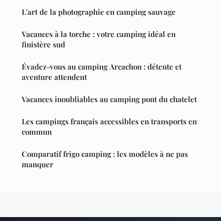
L'art de la photographie en camping sauvage
Vacances à la torche : votre camping idéal en
finistère sud
Évadez-vous au camping Arcachon : détente et
aventure attendent
Vacances inoubliables au camping pont du chatelet
Les campings français accessibles en transports en
commun
Comparatif frigo camping : les modèles à ne pas
manquer