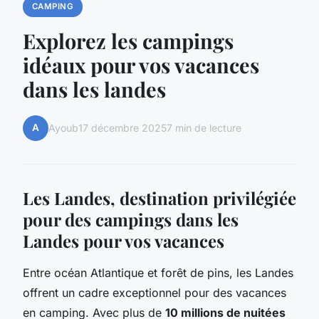
CAMPING
Explorez les campings
idéaux pour vos vacances
dans les landes
A
Ayoub
17 décembre 2025
7 min de lecture
Les Landes, destination privilégiée
pour des campings dans les
Landes pour vos vacances
Entre océan Atlantique et forêt de pins, les Landes
offrent un cadre exceptionnel pour des vacances
en camping. Avec plus de
10 millions de nuitées