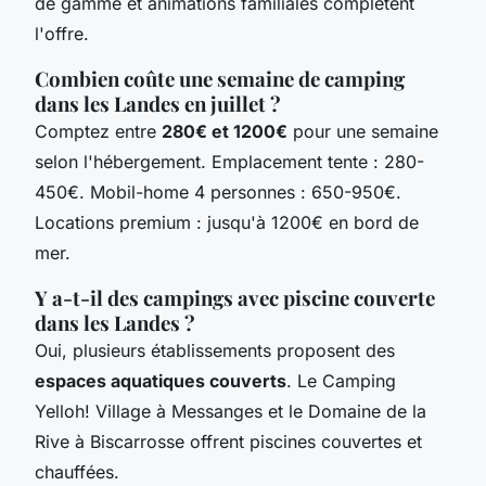
de gamme et animations familiales complètent
l'offre.
Combien coûte une semaine de camping
dans les Landes en juillet ?
Comptez entre
280€ et 1200€
pour une semaine
selon l'hébergement. Emplacement tente : 280-
450€. Mobil-home 4 personnes : 650-950€.
Locations premium : jusqu'à 1200€ en bord de
mer.
Y a-t-il des campings avec piscine couverte
dans les Landes ?
Oui, plusieurs établissements proposent des
espaces aquatiques couverts
. Le Camping
Yelloh! Village à Messanges et le Domaine de la
Rive à Biscarrosse offrent piscines couvertes et
chauffées.