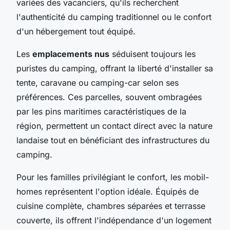
variées des vacanciers, qu'ils recherchent
l'authenticité du camping traditionnel ou le confort
d'un hébergement tout équipé.
Les
emplacements nus
séduisent toujours les
puristes du camping, offrant la liberté d'installer sa
tente, caravane ou camping-car selon ses
préférences. Ces parcelles, souvent ombragées
par les pins maritimes caractéristiques de la
région, permettent un contact direct avec la nature
landaise tout en bénéficiant des infrastructures du
camping.
Pour les familles privilégiant le confort, les mobil-
homes représentent l'option idéale. Équipés de
cuisine complète, chambres séparées et terrasse
couverte, ils offrent l'indépendance d'un logement