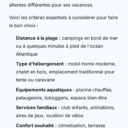
attentes différentes pour ses vacances.
Voici les critères essentiels à considérer pour faire
le bon choix :
Distance à la plage
: campings en bord de mer
ou à quelques minutes à pied de l'océan
Atlantique
Type d'hébergement
: mobil-home moderne,
chalet en bois, emplacement traditionnel pour
tente ou caravane
Équipements aquatiques
: piscine chauffée,
pataugeoire, toboggans, espace bien-être
Services familiaux
: club enfants, animations,
aires de jeux, location de vélos
Confort souhaité
: climatisation, terrasse