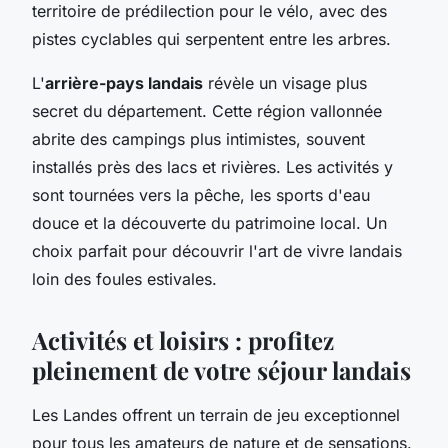
territoire de prédilection pour le vélo, avec des
pistes cyclables qui serpentent entre les arbres.
L'
arrière-pays landais
révèle un visage plus
secret du département. Cette région vallonnée
abrite des campings plus intimistes, souvent
installés près des lacs et rivières. Les activités y
sont tournées vers la pêche, les sports d'eau
douce et la découverte du patrimoine local. Un
choix parfait pour découvrir l'art de vivre landais
loin des foules estivales.
Activités et loisirs : profitez
pleinement de votre séjour landais
Les Landes offrent un terrain de jeu exceptionnel
pour tous les amateurs de nature et de sensations.