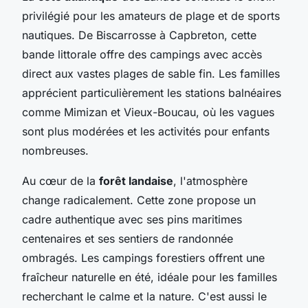
privilégié pour les amateurs de plage et de sports
nautiques. De Biscarrosse à Capbreton, cette
bande littorale offre des campings avec accès
direct aux vastes plages de sable fin. Les familles
apprécient particulièrement les stations balnéaires
comme Mimizan et Vieux-Boucau, où les vagues
sont plus modérées et les activités pour enfants
nombreuses.
Au cœur de la
forêt landaise
, l'atmosphère
change radicalement. Cette zone propose un
cadre authentique avec ses pins maritimes
centenaires et ses sentiers de randonnée
ombragés. Les campings forestiers offrent une
fraîcheur naturelle en été, idéale pour les familles
recherchant le calme et la nature. C'est aussi le