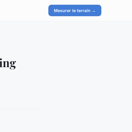
Mesurer le terrain →
ing