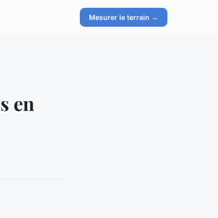
Mesurer le terrain →
s en